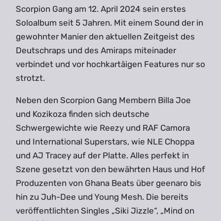
Scorpion Gang am 12. April 2024 sein erstes
Soloalbum seit 5 Jahren. Mit einem Sound der in
gewohnter Manier den aktuellen Zeitgeist des
Deutschraps und des Amiraps miteinader
verbindet und vor hochkartäigen Features nur so
strotzt.
Neben den Scorpion Gang Membern Billa Joe
und Kozikoza finden sich deutsche
Schwergewichte wie Reezy und RAF Camora
und International Superstars, wie NLE Choppa
und AJ Tracey auf der Platte. Alles perfekt in
Szene gesetzt von den bewährten Haus und Hof
Produzenten von Ghana Beats über geenaro bis
hin zu Juh-Dee und Young Mesh. Die bereits
veröffentlichten Singles „Siki Jizzle“, „Mind on