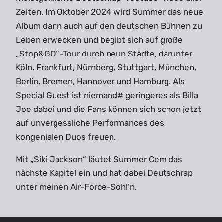
Zeiten. Im Oktober 2024 wird Summer das neue
Album dann auch auf den deutschen Bühnen zu
Leben erwecken und begibt sich auf große
„Stop&GO“-Tour durch neun Städte, darunter
Köln, Frankfurt, Nürnberg, Stuttgart, München,
Berlin, Bremen, Hannover und Hamburg. Als
Special Guest ist niemand# geringeres als Billa
Joe dabei und die Fans können sich schon jetzt
auf unvergessliche Performances des
kongenialen Duos freuen.
Mit „Siki Jackson“ läutet Summer Cem das
nächste Kapitel ein und hat dabei Deutschrap
unter meinen Air-Force-Sohl’n.