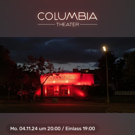
Mo. 04.11.24 um 20:00 / Einlass 19:00