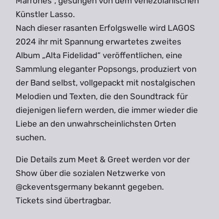
Marrones“, gesungen von dem venezolanischen
Künstler Lasso.
Nach dieser rasanten Erfolgswelle wird LAGOS
2024 ihr mit Spannung erwartetes zweites
Album „Alta Fidelidad“ veröffentlichen, eine
Sammlung eleganter Popsongs, produziert von
der Band selbst, vollgepackt mit nostalgischen
Melodien und Texten, die den Soundtrack für
diejenigen liefern werden, die immer wieder die
Liebe an den unwahrscheinlichsten Orten
suchen.
Die Details zum Meet & Greet werden vor der
Show über die sozialen Netzwerke von
@ckeventsgermany bekannt gegeben.
Tickets sind übertragbar.