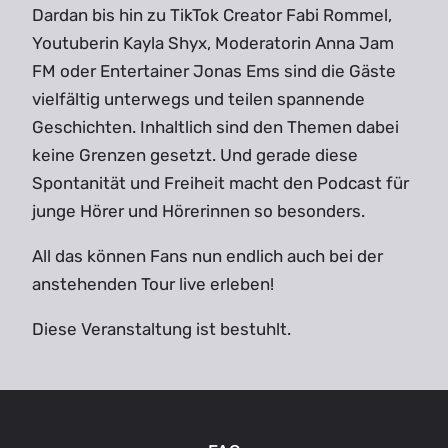
Dardan bis hin zu TikTok Creator Fabi Rommel,
Youtuberin Kayla Shyx, Moderatorin Anna Jam
FM oder Entertainer Jonas Ems sind die Gäste
vielfältig unterwegs und teilen spannende
Geschichten. Inhaltlich sind den Themen dabei
keine Grenzen gesetzt. Und gerade diese
Spontanität und Freiheit macht den Podcast für
junge Hörer und Hörerinnen so besonders.
All das können Fans nun endlich auch bei der
anstehenden Tour live erleben!
Diese Veranstaltung ist bestuhlt.