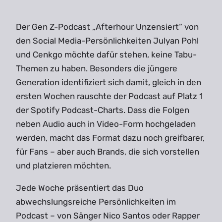
Der Gen Z-Podcast „Afterhour Unzensiert“ von
den Social Media-Persönlichkeiten Julyan Pohl
und Cenkgo möchte dafür stehen, keine Tabu-
Themen zu haben. Besonders die jüngere
Generation identifiziert sich damit, gleich in den
ersten Wochen rauschte der Podcast auf Platz 1
der Spotify Podcast-Charts. Dass die Folgen
neben Audio auch in Video-Form hochgeladen
werden, macht das Format dazu noch greifbarer,
für Fans – aber auch Brands, die sich vorstellen
und platzieren möchten.
Jede Woche präsentiert das Duo
abwechslungsreiche Persönlichkeiten im
Podcast – von Sänger Nico Santos oder Rapper