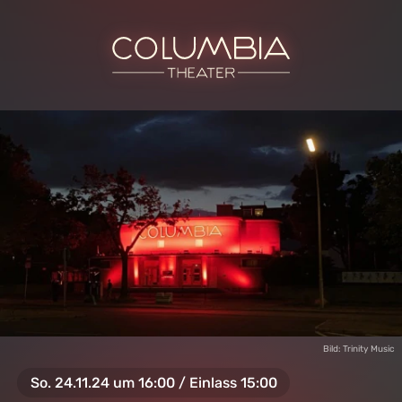
Bild: Trinity Music
So. 24.11.24 um 16:00 / Einlass 15:00