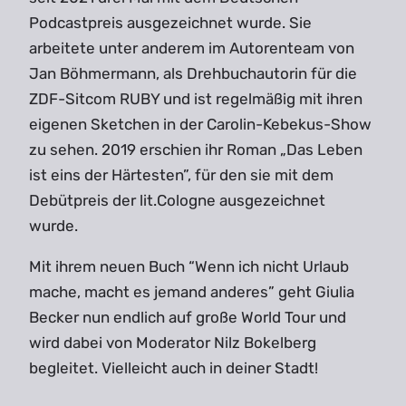
Podcastpreis ausgezeichnet wurde. Sie
arbeitete unter anderem im Autorenteam von
Jan Böhmermann, als Drehbuchautorin für die
ZDF-Sitcom RUBY und ist regelmäßig mit ihren
eigenen Sketchen in der Carolin-Kebekus-Show
zu sehen. 2019 erschien ihr Roman „Das Leben
ist eins der Härtesten”, für den sie mit dem
Debütpreis der lit.Cologne ausgezeichnet
wurde.
Mit ihrem neuen Buch “Wenn ich nicht Urlaub
mache, macht es jemand anderes” geht Giulia
Becker nun endlich auf große World Tour und
wird dabei von Moderator Nilz Bokelberg
begleitet. Vielleicht auch in deiner Stadt!