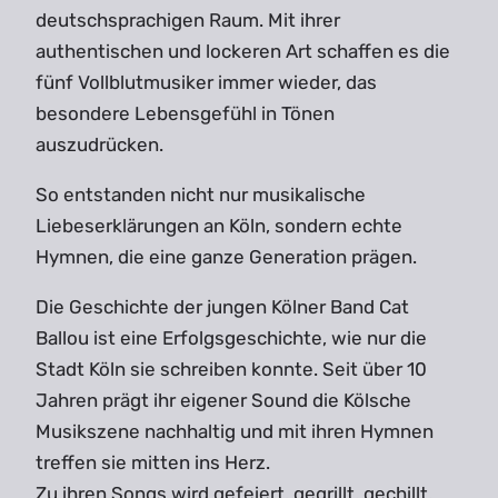
deutschsprachigen Raum. Mit ihrer
authentischen und lockeren Art schaffen es die
fünf Vollblutmusiker immer wieder, das
besondere Lebensgefühl in Tönen
auszudrücken.
So entstanden nicht nur musikalische
Liebeserklärungen an Köln, sondern echte
Hymnen, die eine ganze Generation prägen.
Die Geschichte der jungen Kölner Band Cat
Ballou ist eine Erfolgsgeschichte, wie nur die
Stadt Köln sie schreiben konnte. Seit über 10
Jahren prägt ihr eigener Sound die Kölsche
Musikszene nachhaltig und mit ihren Hymnen
treffen sie mitten ins Herz.
Zu ihren Songs wird gefeiert, gegrillt, gechillt,