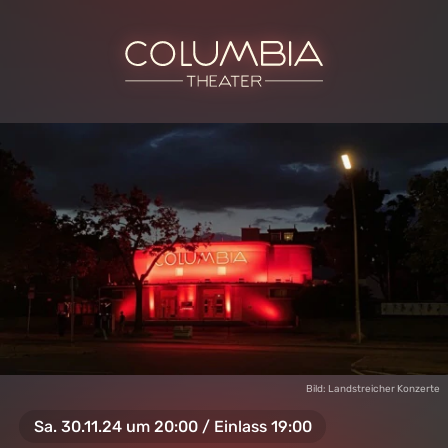
Bild: Landstreicher Konzerte
Sa. 30.11.24 um 20:00 / Einlass 19:00