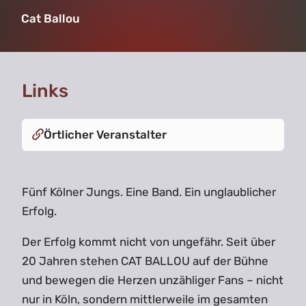
Cat Ballou
Links
Örtlicher Veranstalter
Fünf Kölner Jungs. Eine Band. Ein unglaublicher
Erfolg.
Der Erfolg kommt nicht von ungefähr. Seit über
20 Jahren stehen CAT BALLOU auf der Bühne
und bewegen die Herzen unzähliger Fans – nicht
nur in Köln, sondern mittlerweile im gesamten