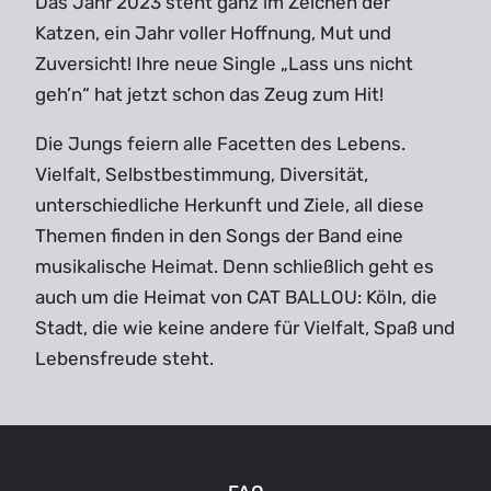
Das Jahr 2023 steht ganz im Zeichen der
Katzen, ein Jahr voller Hoffnung, Mut und
Zuversicht! Ihre neue Single „Lass uns nicht
geh’n“ hat jetzt schon das Zeug zum Hit!
Die Jungs feiern alle Facetten des Lebens.
Vielfalt, Selbstbestimmung, Diversität,
unterschiedliche Herkunft und Ziele, all diese
Themen finden in den Songs der Band eine
musikalische Heimat. Denn schließlich geht es
auch um die Heimat von CAT BALLOU: Köln, die
Stadt, die wie keine andere für Vielfalt, Spaß und
Lebensfreude steht.