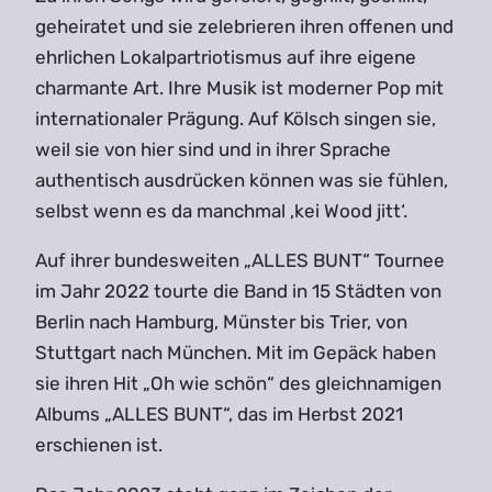
geheiratet und sie zelebrieren ihren offenen und
ehrlichen Lokalpartriotismus auf ihre eigene
charmante Art. Ihre Musik ist moderner Pop mit
internationaler Prägung. Auf Kölsch singen sie,
weil sie von hier sind und in ihrer Sprache
authentisch ausdrücken können was sie fühlen,
selbst wenn es da manchmal ,kei Wood jitt‘.
Auf ihrer bundesweiten „ALLES BUNT“ Tournee
im Jahr 2022 tourte die Band in 15 Städten von
Berlin nach Hamburg, Münster bis Trier, von
Stuttgart nach München. Mit im Gepäck haben
sie ihren Hit „Oh wie schön“ des gleichnamigen
Albums „ALLES BUNT“, das im Herbst 2021
erschienen ist.