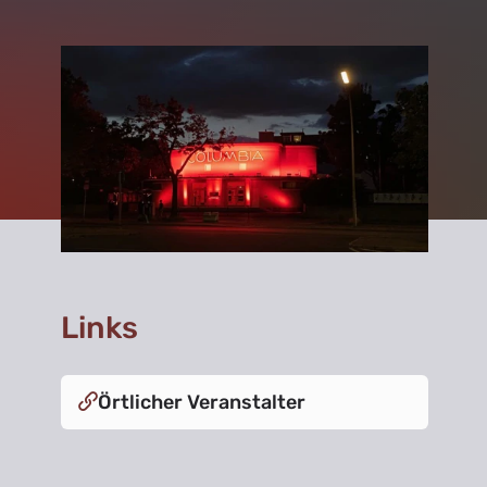
Links
Örtlicher Veranstalter