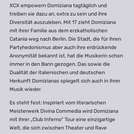
XCX empowern Domiziana tagtäglich und
treiben sie dazu an, extra zu sein und ihre
Diversität auszuleben. Mit 17 zieht Domiziana
mit ihrer Familie aus dem erzkatholischen
Catania weg nach Berlin. Die Stadt, die für ihren
Partyhedonismus aber auch ihre erdrückende
Anonymität bekannt ist, hat die Musikerin schon
immer in den Bann gezogen. Das sowie die
Dualität der italienischen und deutschen
Herkunft Domizianas spiegelt sich auch in ihrer
Musik wieder.
Es steht fest: Inspiriert vom literarischen
Meisterwerk Divina Commedia wird Domiziana
mit ihrer „Club Inferno“ Tour eine einzigartige
Welt, die sich zwischen Theater und Rave