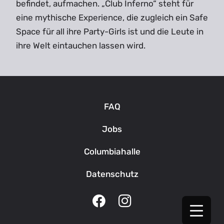
befindet, aufmachen. „Club Inferno“ steht für
eine mythische Experience, die zugleich ein Safe
Space für all ihre Party-Girls ist und die Leute in
ihre Welt eintauchen lassen wird.
FAQ
Jobs
Columbiahalle
Datenschutz