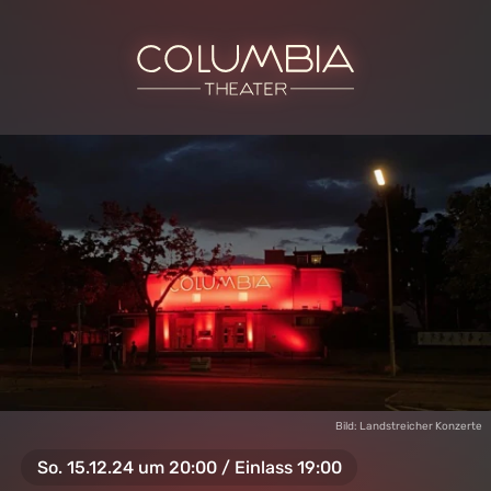
Bild: Landstreicher Konzerte
So. 15.12.24 um 20:00 / Einlass 19:00