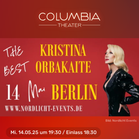
Bild: Nordlicht Events
Mi. 14.05.25 um 19:30 / Einlass 18:30