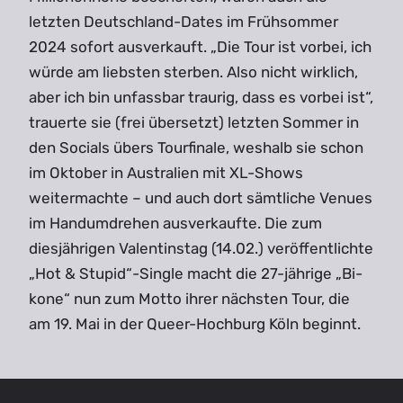
letzten Deutschland-Dates im Frühsommer
2024 sofort ausverkauft. „Die Tour ist vorbei, ich
würde am liebsten sterben. Also nicht wirklich,
aber ich bin unfassbar traurig, dass es vorbei ist“,
trauerte sie (frei übersetzt) letzten Sommer in
den Socials übers Tourfinale, weshalb sie schon
im Oktober in Australien mit XL-Shows
weitermachte – und auch dort sämtliche Venues
im Handumdrehen ausverkaufte. Die zum
diesjährigen Valentinstag (14.02.) veröffentlichte
„Hot & Stupid“-Single macht die 27-jährige „Bi-
kone“ nun zum Motto ihrer nächsten Tour, die
am 19. Mai in der Queer-Hochburg Köln beginnt.