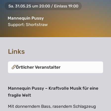
Sa. 31.05.25 um 20:00 / Einlass 19:00
Mannequin Pussy
Support:
Shortstraw
Links
Örtlicher Veranstalter
Mannequin Pussy – Kraftvolle Musik für eine
fragile Welt
Mit donnerndem Bass, rasendem Schlagzeug