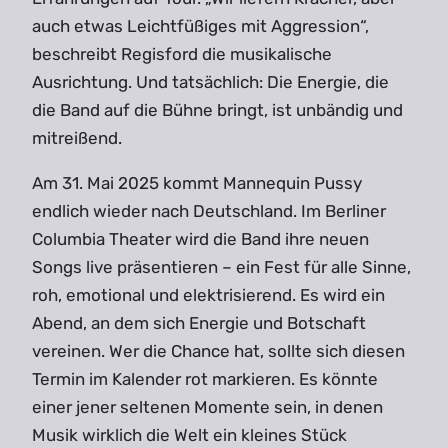
auch etwas Leichtfüßiges mit Aggression“,
beschreibt Regisford die musikalische
Ausrichtung. Und tatsächlich: Die Energie, die
die Band auf die Bühne bringt, ist unbändig und
mitreißend.
Am 31. Mai 2025 kommt Mannequin Pussy
endlich wieder nach Deutschland. Im Berliner
Columbia Theater wird die Band ihre neuen
Songs live präsentieren – ein Fest für alle Sinne,
roh, emotional und elektrisierend. Es wird ein
Abend, an dem sich Energie und Botschaft
vereinen. Wer die Chance hat, sollte sich diesen
Termin im Kalender rot markieren. Es könnte
einer jener seltenen Momente sein, in denen
Musik wirklich die Welt ein kleines Stück