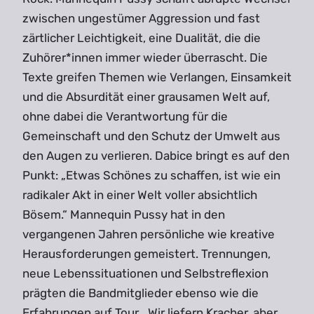
zwischen ungestümer Aggression und fast
zärtlicher Leichtigkeit, eine Dualität, die die
Zuhörer*innen immer wieder überrascht. Die
Texte greifen Themen wie Verlangen, Einsamkeit
und die Absurdität einer grausamen Welt auf,
ohne dabei die Verantwortung für die
Gemeinschaft und den Schutz der Umwelt aus
den Augen zu verlieren. Dabice bringt es auf den
Punkt: „Etwas Schönes zu schaffen, ist wie ein
radikaler Akt in einer Welt voller absichtlich
Bösem.“ Mannequin Pussy hat in den
vergangenen Jahren persönliche wie kreative
Herausforderungen gemeistert. Trennungen,
neue Lebenssituationen und Selbstreflexion
prägten die Bandmitglieder ebenso wie die
Erfahrungen auf Tour. „Wir liefern Kracher, aber