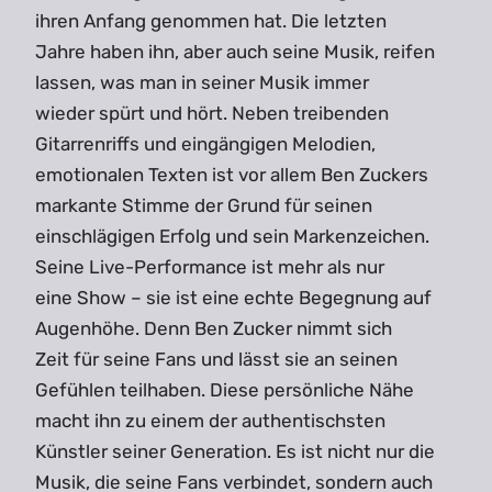
ihren Anfang genommen hat. Die letzten
Jahre haben ihn, aber auch seine Musik, reifen
lassen, was man in seiner Musik immer
wieder spürt und hört. Neben treibenden
Gitarrenriffs und eingängigen Melodien,
emotionalen Texten ist vor allem Ben Zuckers
markante Stimme der Grund für seinen
einschlägigen Erfolg und sein Markenzeichen.
Seine Live-Performance ist mehr als nur
eine Show – sie ist eine echte Begegnung auf
Augenhöhe. Denn Ben Zucker nimmt sich
Zeit für seine Fans und lässt sie an seinen
Gefühlen teilhaben. Diese persönliche Nähe
macht ihn zu einem der authentischsten
Künstler seiner Generation. Es ist nicht nur die
Musik, die seine Fans verbindet, sondern auch