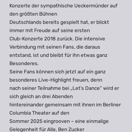
Konzerte der sympathische Ueckermünder auf
den größten Bühnen
Deutschlands bereits gespielt hat, er blickt
immer mit Freude auf seine ersten
Club-Konzerte 2018 zurück. Die intensive
Verbindung mit seinen Fans, die daraus
entstand, ist und bleibt für ihn etwas ganz
Besonderes.
Seine Fans können sich jetzt auf ein ganz
besonderes Live-Highlight freuen, denn
nach seiner Teilnahme bei „Let’s Dance“ wird er
sich gleich an drei Abenden
hintereinander gemeinsam mit ihnen im Berliner
Columbia Theater auf den
Sommer 2025 eingrooven – eine einmalige
Gelegenheit für Alle, Ben Zucker