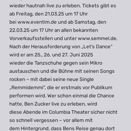
wieder hautnah live zu erleben. Tickets gibt es
ab Freitag, den 21.03.25 um 17 Uhr
bei www.eventim.de und ab Samstag, den
22.03.25 um 17 Uhr an allen bekannten
Vorverkaufsstellen und unter www.semmel.de.
Nach der Herausforderung von „Let’s Dance“
wird er am 25., 26. und 27. Juni 2025
wieder die Tanzschuhe gegen sein Mikro
austauschen und die Bühne mit seinen Songs
rocken – mit dabei seine neue Single
„Remmidemmi“, die er erstmals vor Publikum
performen wird. Wer schon einmal die Chance
hatte, Ben Zucker live zu erleben, wird
diese Abende im Columbia Theater sicher nicht
so schnell vergessen – vor allem mit
dem Hintergrund, dass Bens Reise genau dort