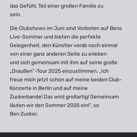
das Gefühl, Teil einer großen Familie zu
sein.
Die Clubshows im Juni sind Vorboten auf Bens
Live-Sommer und bieten die perfekte
Gelegenheit, den Künstler vorab noch einmal
von einer ganz anderen Seite zu erleben
und sich gemeinsam mit ihm auf seine große
„Draußen“-Tour 2025 einzustimmen. „Ich
freue mich jetzt schon auf meine beiden Club-
Konzerte in Berlin und auf meine
Zuckerbande! Das wird großartig! Gemeinsam
läuten wir den Sommer 2025 ein!“, so
Ben Zucker.