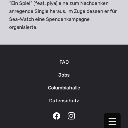
“Ein Spiel” (feat. piya) eine zum Nachdenken
anregende Single heraus, im Zuge dessen er für
Sea-Watch eine Spendenkampagne
organisierte.
FAQ
Jobs
Columbiahalle
Datenschutz