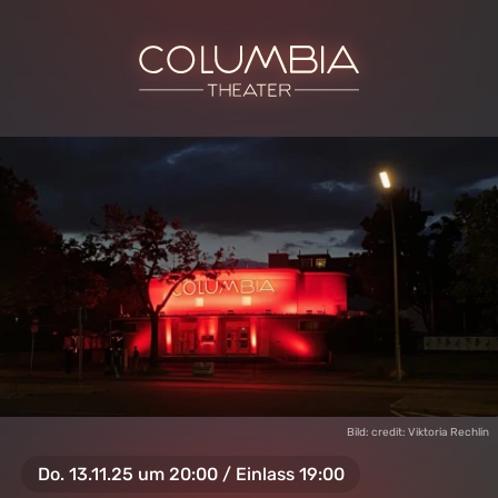
Bild: credit: Viktoria Rechlin
Do. 13.11.25 um 20:00 / Einlass 19:00