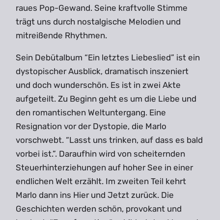
raues Pop-Gewand. Seine kraftvolle Stimme
trägt uns durch nostalgische Melodien und
mitreißende Rhythmen.
Sein Debütalbum “Ein letztes Liebeslied” ist ein
dystopischer Ausblick, dramatisch inszeniert
und doch wunderschön. Es ist in zwei Akte
aufgeteilt. Zu Beginn geht es um die Liebe und
den romantischen Weltuntergang. Eine
Resignation vor der Dystopie, die Marlo
vorschwebt. “Lasst uns trinken, auf dass es bald
vorbei ist.”. Daraufhin wird von scheiternden
Steuerhinterziehungen auf hoher See in einer
endlichen Welt erzählt. Im zweiten Teil kehrt
Marlo dann ins Hier und Jetzt zurück. Die
Geschichten werden schön, provokant und