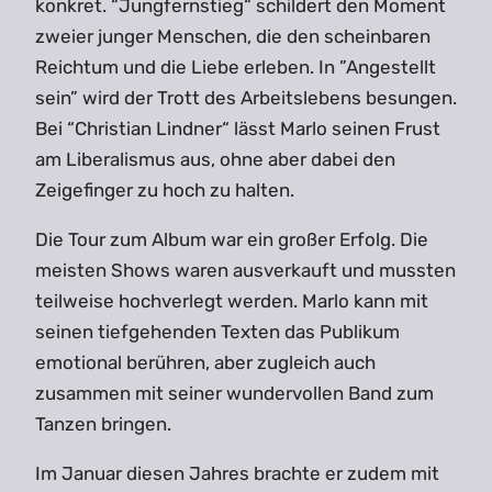
konkret. “Jungfernstieg“ schildert den Moment
zweier junger Menschen, die den scheinbaren
Reichtum und die Liebe erleben. In ”Angestellt
sein” wird der Trott des Arbeitslebens besungen.
Bei “Christian Lindner“ lässt Marlo seinen Frust
am Liberalismus aus, ohne aber dabei den
Zeigefinger zu hoch zu halten.
Die Tour zum Album war ein großer Erfolg. Die
meisten Shows waren ausverkauft und mussten
teilweise hochverlegt werden. Marlo kann mit
seinen tiefgehenden Texten das Publikum
emotional berühren, aber zugleich auch
zusammen mit seiner wundervollen Band zum
Tanzen bringen.
Im Januar diesen Jahres brachte er zudem mit