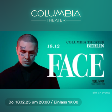
Bild: CK Events
Do. 18.12.25 um 20:00 / Einlass 19:00