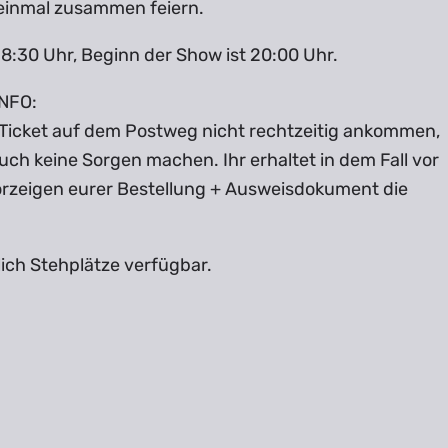
einmal zusammen feiern.
18:30 Uhr, Beginn der Show ist 20:00 Uhr.
NFO:
r Ticket auf dem Postweg nicht rechtzeitig ankommen,
uch keine Sorgen machen. Ihr erhaltet in dem Fall vor
orzeigen eurer Bestellung + Ausweisdokument die
ich Stehplätze verfügbar.