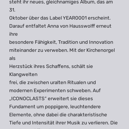
steht ihr neues, gleichnamiges Album, das am
31.
Oktober über das Label YEAR0001 erscheint.
Darauf entfaltet Anna von Hausswolff erneut
ihre
besondere Fähigkeit, Tradition und Innovation
miteinander zu verweben. Mit der Kirchenorgel
als
Herzstück ihres Schaffens, schält sie
Klangwelten
frei, die zwischen uralten Ritualen und
modernen Experimenten schweben. Auf
„ICONOCLASTS“ erweitert sie dieses
Fundament um poppigere, leuchtendere
Elemente, ohne dabei die charakteristische
Tiefe und Intensität ihrer Musik zu verlieren. Die