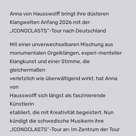
Anna von Hausswolff bringt ihre düsteren
Klangwelten Anfang 2026 mit der
„ICONOCLASTS“-Tour nach Deutschland
Mit einer unverwechselbaren Mischung aus
monumentalen Orgelklängen, experi-menteller
Klangkunst und einer Stimme, die
gleichermaßen
verletzlich wie überwältigend wirkt, hat Anna
von
Hausswolff sich längst als faszinierende
Künstlerin
etabliert, die mit Kreativität begeistert. Nun
kündigt die schwedische Musikerin ihre
„ICONOCLASTS“-Tour an: Im Zentrum der Tour