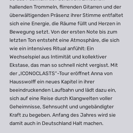
hallenden Trommeln, flirrenden Gitarren und der
überwältigenden Präsenz ihrer Stimme entfaltet
sich eine Energie, die Räume füllt und Herzen in
Bewegung setzt. Von der ersten Note bis zum
letzten Ton entsteht eine Atmosphäre, die sich
wie ein intensives Ritual anfühlt: Ein
Wechselspiel aus Intimität und kollektiver
Ekstase, das man so schnell nicht vergisst. Mit
der „ICONOCLASTS“-Tour eröffnet Anna von
Hausswolff ein neues Kapitel in ihrer
beeindruckenden Laufbahn und lädt dazu ein,
sich auf eine Reise durch Klangwelten voller
Geheimnisse, Sehnsucht und ungebändigter
Kraft zu begeben. Anfang des Jahres wird sie
damit auch in Deutschland Halt machen.