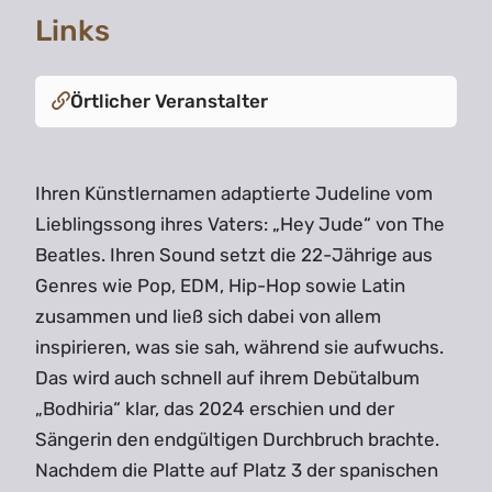
Links
Örtlicher Veranstalter
Ihren Künstlernamen adaptierte Judeline vom
Lieblingssong ihres Vaters: „Hey Jude“ von The
Beatles. Ihren Sound setzt die 22-Jährige aus
Genres wie Pop, EDM, Hip-Hop sowie Latin
zusammen und ließ sich dabei von allem
inspirieren, was sie sah, während sie aufwuchs.
Das wird auch schnell auf ihrem Debütalbum
„Bodhiria“ klar, das 2024 erschien und der
Sängerin den endgültigen Durchbruch brachte.
Nachdem die Platte auf Platz 3 der spanischen