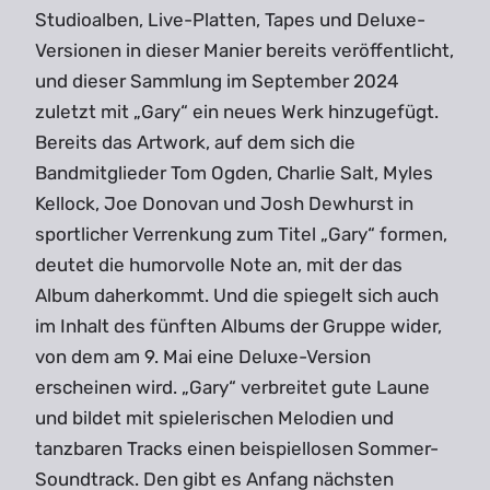
Studioalben, Live-Platten, Tapes und Deluxe-
Versionen in dieser Manier bereits veröffentlicht,
und dieser Sammlung im September 2024
zuletzt mit „Gary“ ein neues Werk hinzugefügt.
Bereits das Artwork, auf dem sich die
Bandmitglieder Tom Ogden, Charlie Salt, Myles
Kellock, Joe Donovan und Josh Dewhurst in
sportlicher Verrenkung zum Titel „Gary“ formen,
deutet die humorvolle Note an, mit der das
Album daherkommt. Und die spiegelt sich auch
im Inhalt des fünften Albums der Gruppe wider,
von dem am 9. Mai eine Deluxe-Version
erscheinen wird. „Gary“ verbreitet gute Laune
und bildet mit spielerischen Melodien und
tanzbaren Tracks einen beispiellosen Sommer-
Soundtrack. Den gibt es Anfang nächsten