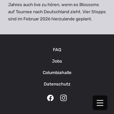
Jahres auch live zu hören, wenn es Blossoms
auf Tournee nach Deutschland zieht. Vier Stopps
sind im Februar 2026 hierzulande geplant.
FAQ
Jobs
Columbiahalle
Datenschutz