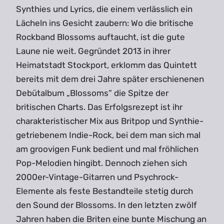
Synthies und Lyrics, die einem verlässlich ein
Lächeln ins Gesicht zaubern: Wo die britische
Rockband Blossoms auftaucht, ist die gute
Laune nie weit. Gegründet 2013 in ihrer
Heimatstadt Stockport, erklomm das Quintett
bereits mit dem drei Jahre später erschienenen
Debütalbum „Blossoms“ die Spitze der
britischen Charts. Das Erfolgsrezept ist ihr
charakteristischer Mix aus Britpop und Synthie-
getriebenem Indie-Rock, bei dem man sich mal
am groovigen Funk bedient und mal fröhlichen
Pop-Melodien hingibt. Dennoch ziehen sich
2000er-Vintage-Gitarren und Psychrock-
Elemente als feste Bestandteile stetig durch
den Sound der Blossoms. In den letzten zwölf
Jahren haben die Briten eine bunte Mischung an