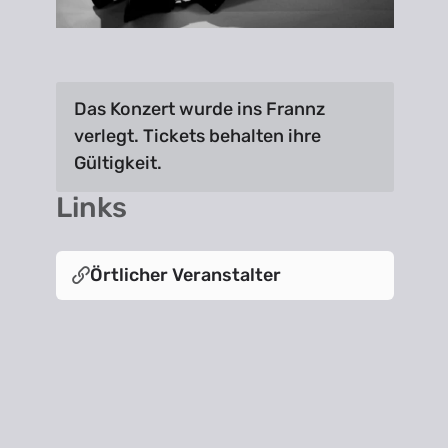
Das Konzert wurde ins Frannz
verlegt. Tickets behalten ihre
Gültigkeit.
Links
Örtlicher Veranstalter