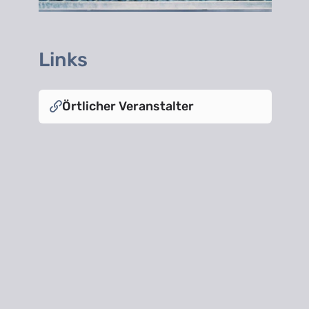
Links
Örtlicher Veranstalter