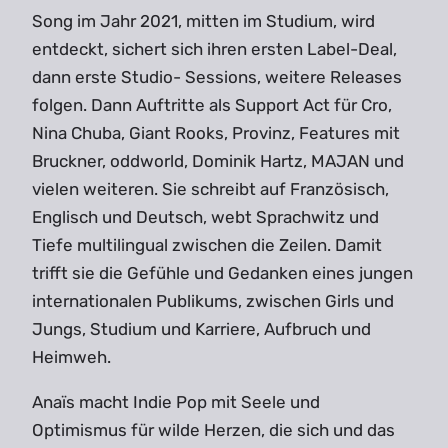
Song im Jahr 2021, mitten im Studium, wird
entdeckt, sichert sich ihren ersten Label-Deal,
dann erste Studio- Sessions, weitere Releases
folgen. Dann Auftritte als Support Act für Cro,
Nina Chuba, Giant Rooks, Provinz, Features mit
Bruckner, oddworld, Dominik Hartz, MAJAN und
vielen weiteren. Sie schreibt auf Französisch,
Englisch und Deutsch, webt Sprachwitz und
Tiefe multilingual zwischen die Zeilen. Damit
trifft sie die Gefühle und Gedanken eines jungen
internationalen Publikums, zwischen Girls und
Jungs, Studium und Karriere, Aufbruch und
Heimweh.
Anaïs macht Indie Pop mit Seele und
Optimismus für wilde Herzen, die sich und das