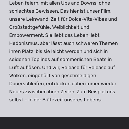
Leben feiern, mit allen Ups and Downs, ohne
schlechtes Gewissen. Das hier ist unser Film,
unsere Leinwand. Zeit für Dolce-Vita-Vibes und
Großstadtgefühle, Weiblichkeit und
Empowerment. Sie liebt das Leben, lebt
Hedonismus, aber lässt auch schweren Themen
ihren Platz, bis sie leicht werden und sich in
seidenen Toplines auf sommerlichen Beats in
Luft auflösen. Und wir, Release für Release auf
Wolken, eingehüllt von geschmeidigen
Dauerschleifen, entdecken dabei immer wieder
Neues zwischen ihren Zeilen. Zum Beispiel uns
selbst – in der Blütezeit unseres Lebens.