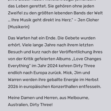
das Leben gerettet. Sie gehören ohne jeden
Zweifel zu den größten lebenden Bands der Welt
… Ihre Musik geht direkt ins Herz.“ – Jen Cloher
(Musikerin)
Das Warten hat ein Ende. Die Gebete wurden
erhört. Viele lange Jahre nach ihrem letzten
Besuch und kurz nach der Veröffentlichung ihres
von der Kritik gefeierten Albums „Love Changes
Everything“ im Jahr 2024 kehren Dirty Three
endlich nach Europa zurück. Mick, Jim und
Warren werden ihre geballte Energie im Herbst
2026 in europäischen Konzerthallen entfesseln.
Meine Damen und Herren, aus Melbourne,
Australien, Dirty Three!