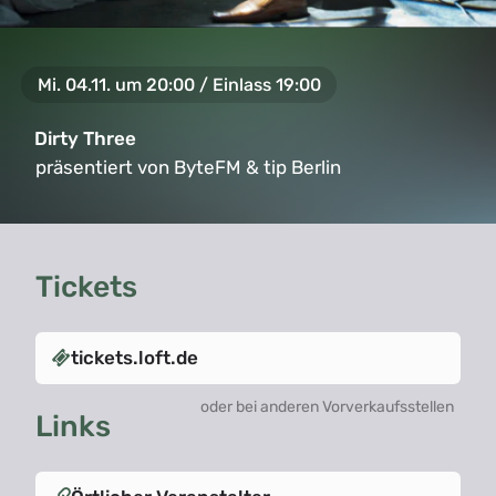
Mi. 04.11. um 20:00 / Einlass 19:00
Dirty Three
präsentiert von ByteFM & tip Berlin
Tickets
tickets.loft.de
oder bei anderen Vorverkaufsstellen
Links