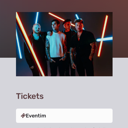
Tickets
Eventim