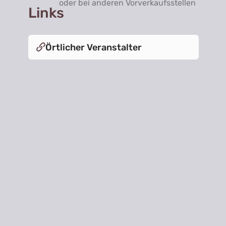
oder bei anderen Vorverkaufsstellen
Links
Örtlicher Veranstalter