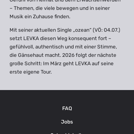
– Themen, die viele bewegen und in seiner
Musik ein Zuhause finden.
Mit seiner aktuellen Single „ozean“ (VÖ: 04.07.)
setzt LEVKA diesen Weg konsequent fort –
gefühlvoll, authentisch und mit einer Stimme,
die Gänsehaut macht. 2026 folgt der nächste
große Schritt: Im März geht LEVKA auf seine
erste eigene Tour.
FAQ
Jobs